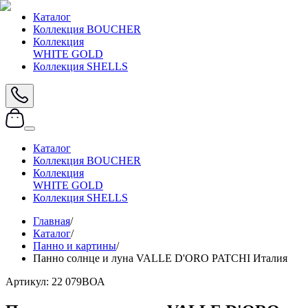
Каталог
Коллекция BOUCHER
Коллекция
WHITE GOLD
Коллекция SHELLS
Каталог
Коллекция BOUCHER
Коллекция
WHITE GOLD
Коллекция SHELLS
Главная
/
Каталог
/
Панно и картины
/
Панно солнце и луна VALLE D'ORO PATCHI Италия
Артикул:
22 079ВОА