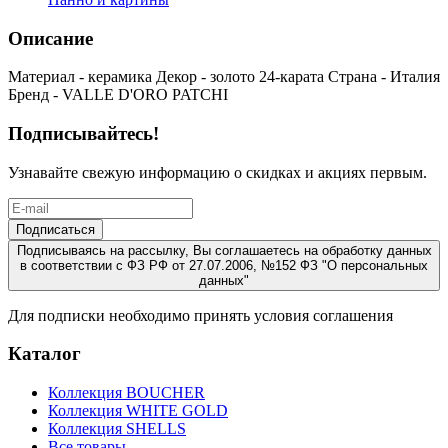
Описание
Материал - керамика Декор - золото 24-карата Страна - Италия
Бренд - VALLE D'ORO PATCHI
Подписывайтесь!
Узнавайте свежую информацию о скидках и акциях первым.
Подписаться
Подписываясь на рассылку, Вы соглашаетесь на обработку данных
в соответствии с ФЗ РФ от 27.07.2006, №152 ФЗ "О персональных
данных"
Для подписки необходимо принять условия соглашения
Каталог
Коллекция BOUCHER
Коллекция WHITE GOLD
Коллекция SHELLS
Все товары