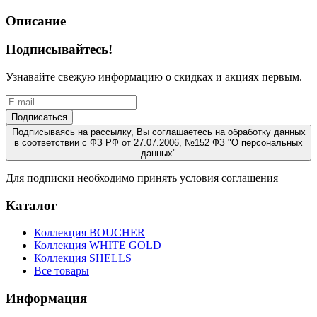
Описание
Подписывайтесь!
Узнавайте свежую информацию о скидках и акциях первым.
Подписаться
Подписываясь на рассылку, Вы соглашаетесь на обработку данных
в соответствии с ФЗ РФ от 27.07.2006, №152 ФЗ "О персональных
данных"
Для подписки необходимо принять условия соглашения
Каталог
Коллекция BOUCHER
Коллекция WHITE GOLD
Коллекция SHELLS
Все товары
Информация