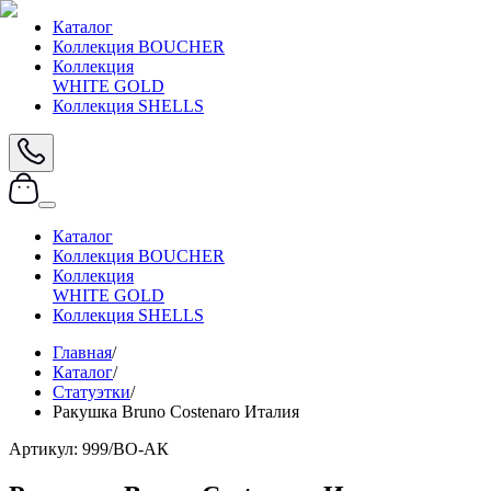
Каталог
Коллекция BOUCHER
Коллекция
WHITE GOLD
Коллекция SHELLS
Каталог
Коллекция BOUCHER
Коллекция
WHITE GOLD
Коллекция SHELLS
Главная
/
Каталог
/
Статуэтки
/
Ракушка Bruno Costenaro Италия
Артикул:
999/BO-АК