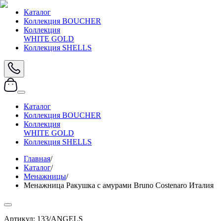
Каталог
Коллекция BOUCHER
Коллекция
WHITE GOLD
Коллекция SHELLS
Каталог
Коллекция BOUCHER
Коллекция
WHITE GOLD
Коллекция SHELLS
Главная
/
Каталог
/
Менажницы
/
Менажница Ракушка с амурами Bruno Costenaro Италия
Артикул:
133/ANGELS