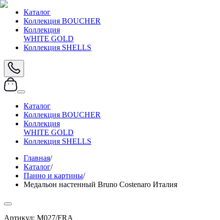
Каталог
Коллекция BOUCHER
Коллекция
WHITE GOLD
Коллекция SHELLS
Каталог
Коллекция BOUCHER
Коллекция
WHITE GOLD
Коллекция SHELLS
Главная
/
Каталог
/
Панно и картины
/
Медальон настенный Bruno Costenaro Италия
Артикул:
M027/FRA