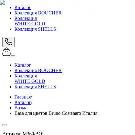
Каталог
Коллекция BOUCHER
Коллекция
WHITE GOLD
Коллекция SHELLS
Каталог
Коллекция BOUCHER
Коллекция
WHITE GOLD
Коллекция SHELLS
Главная
/
Каталог
/
Вазы
/
Ваза для цветов Bruno Costenaro Италия
Артикул:
M360/BOU